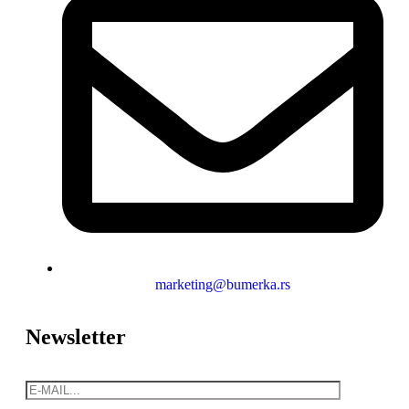
marketing@bumerka.rs
Newsletter