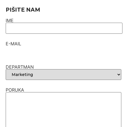
PIŠITE NAM
IME
E-MAIL
DEPARTMAN
PORUKA