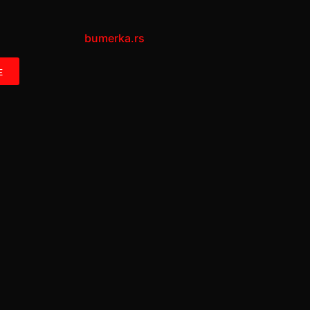
bumerka.rs