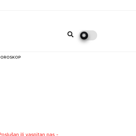
HOROSKOP