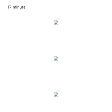
17
minuta