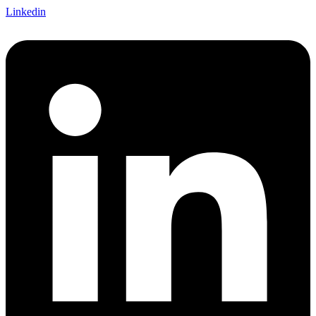
Linkedin