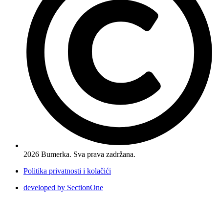
2026 Bumerka. Sva prava zadržana.
Politika privatnosti i kolačići
developed by SectionOne