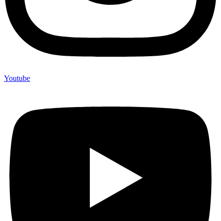
Youtube