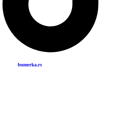
bumerka.rs