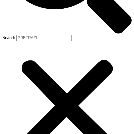
Search