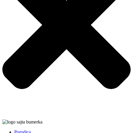
Porodica