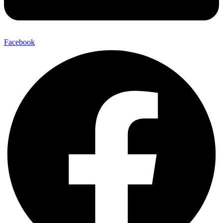
Facebook