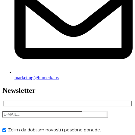
marketing@bumerka.rs
Newsletter
Želim da dobijam novosti i posebne ponude.