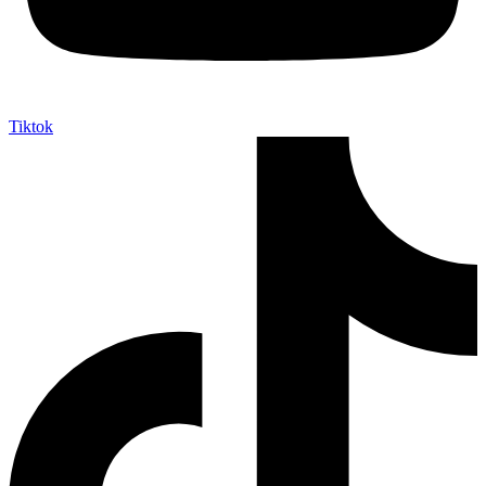
Tiktok