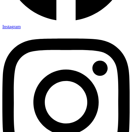
Instagram