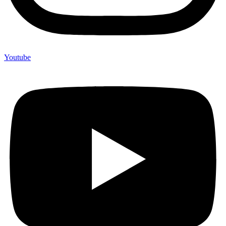
Youtube