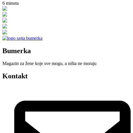
6
minuta
Bumerka
Magazin za žene koje sve mogu, a ništa ne moraju
Kontakt