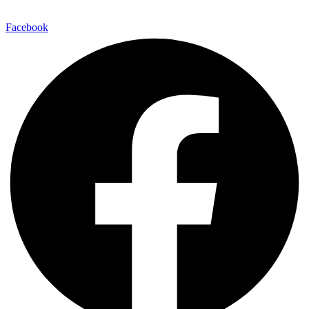
Facebook