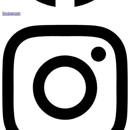
Instagram