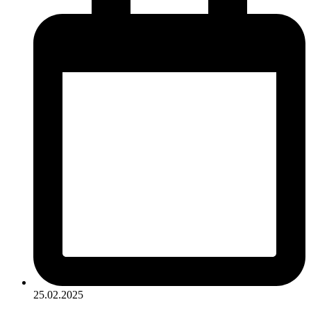
25.02.2025