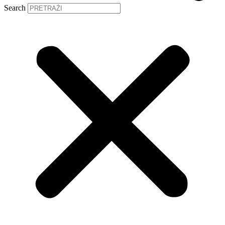
Search