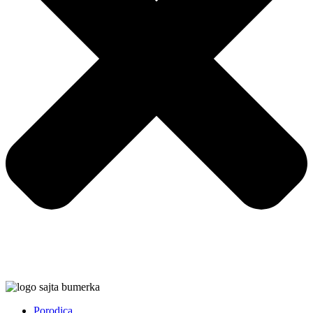
Porodica