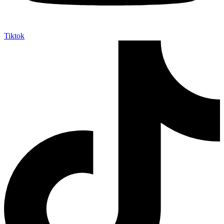
Tiktok