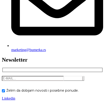
marketing@bumerka.rs
Newsletter
Želim da dobijam novosti i posebne ponude.
Linkedin