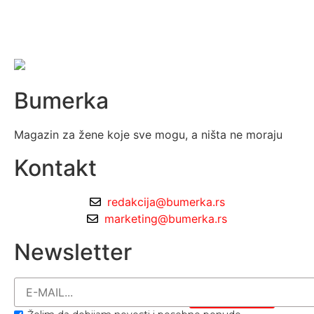
Bumerka
Magazin za žene koje sve mogu, a ništa ne moraju
Kontakt
redakcija@bumerka.rs
marketing@bumerka.rs
Newsletter