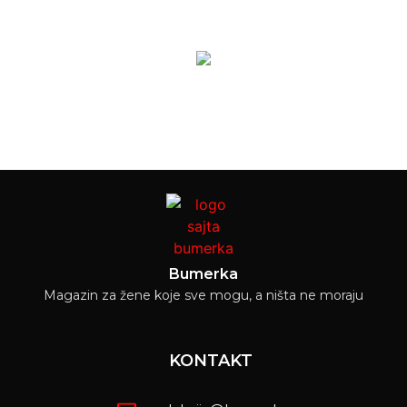
Bumerka
Magazin za žene koje sve mogu, a ništa ne moraju
KONTAKT