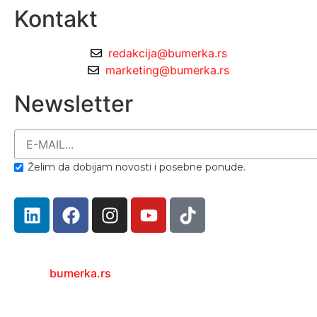
Kontakt
redakcija@bumerka.rs
marketing@bumerka.rs
Newsletter
Želim da dobijam novosti i posebne ponude.
bumerka.rs