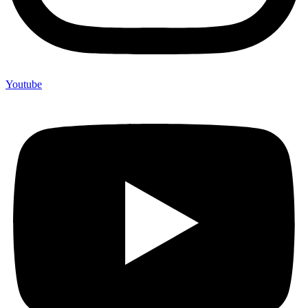
Youtube