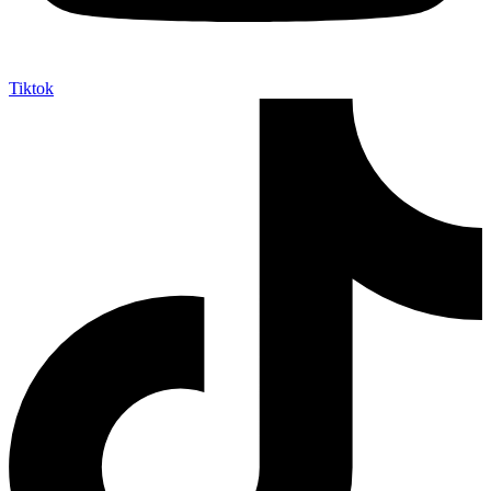
Tiktok