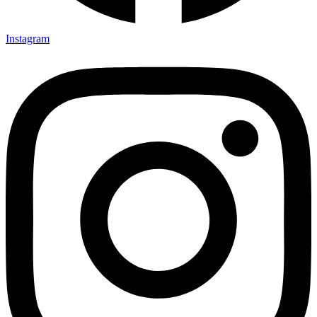
Instagram