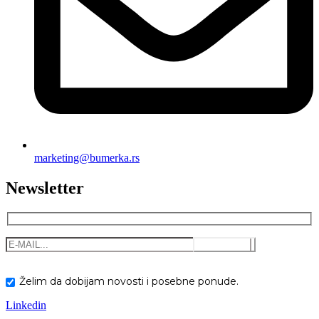
marketing@bumerka.rs
Newsletter
Želim da dobijam novosti i posebne ponude.
Linkedin