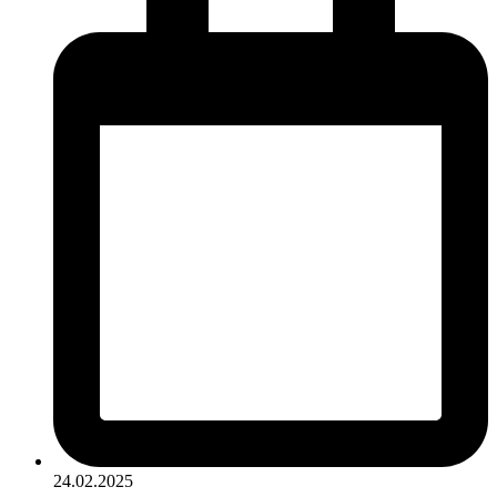
24.02.2025