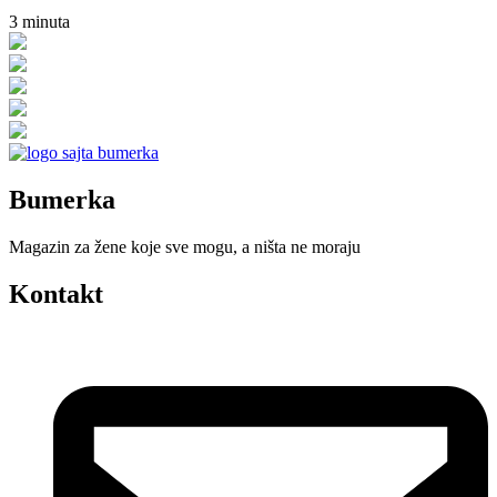
3
minuta
Bumerka
Magazin za žene koje sve mogu, a ništa ne moraju
Kontakt