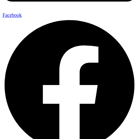
Facebook