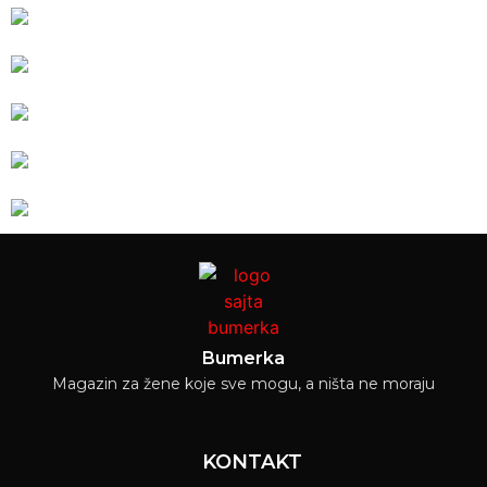
Bumerka
Magazin za žene koje sve mogu, a ništa ne moraju
KONTAKT