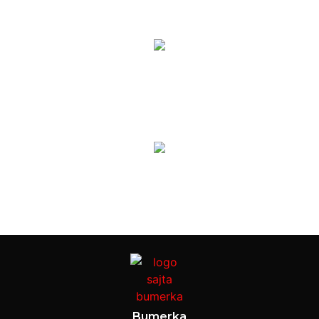
Bumerka