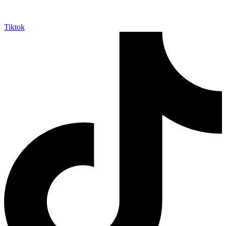
Tiktok