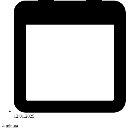
12.01.2025
4
minuta