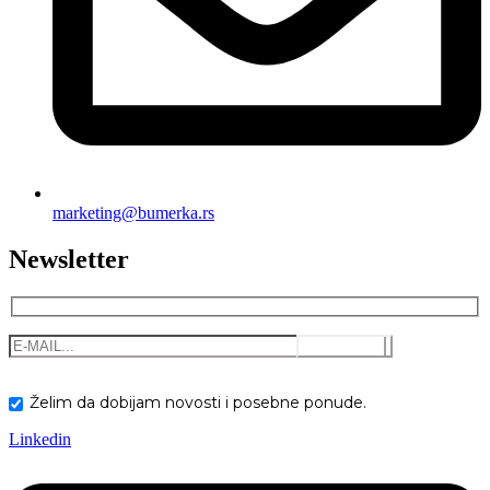
marketing@bumerka.rs
Newsletter
Želim da dobijam novosti i posebne ponude.
Linkedin