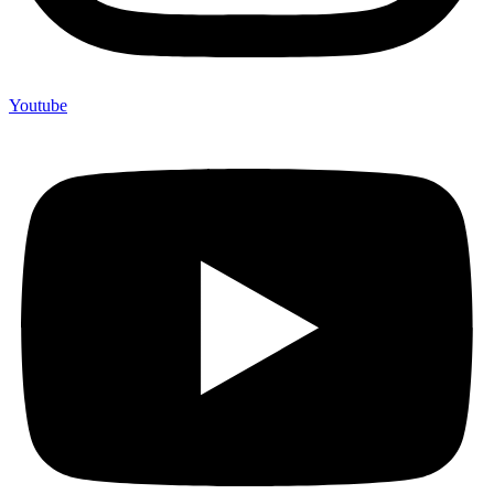
Youtube