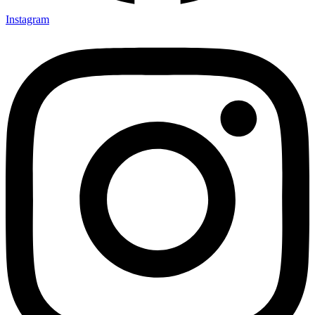
Instagram