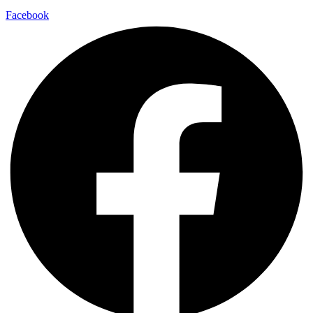
Facebook