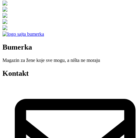
Bumerka
Magazin za žene koje sve mogu, a ništa ne moraju
Kontakt