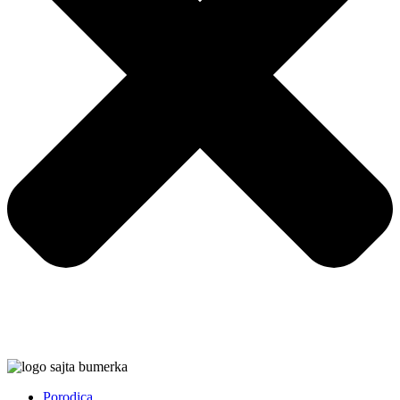
Porodica