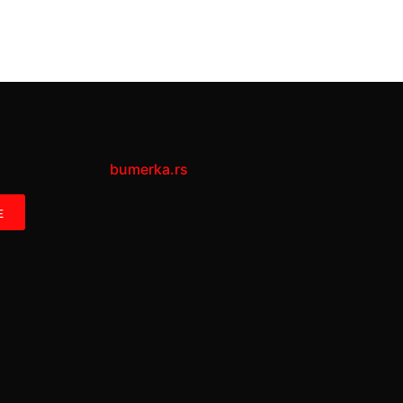
bumerka.rs