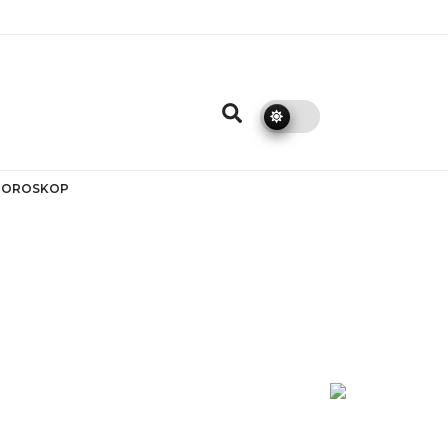
HOROSKOP