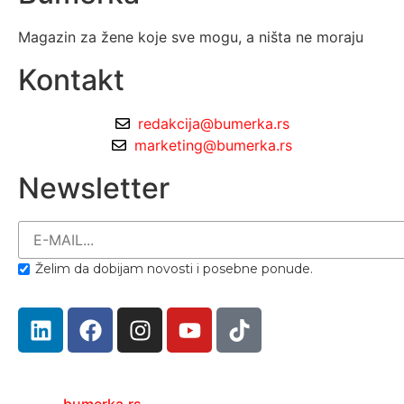
Magazin za žene koje sve mogu, a ništa ne moraju
Kontakt
redakcija@bumerka.rs
marketing@bumerka.rs
Newsletter
Želim da dobijam novosti i posebne ponude.