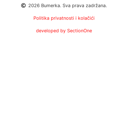
2026 Bumerka. Sva prava zadržana.
Politika privatnosti i kolačići
developed by SectionOne