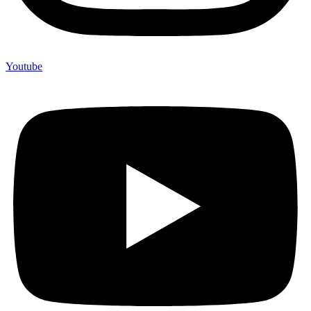
Youtube