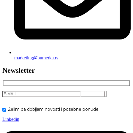
marketing@bumerka.rs
Newsletter
Želim da dobijam novosti i posebne ponude.
Linkedin