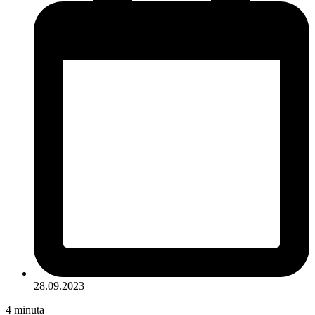
28.09.2023
4
minuta