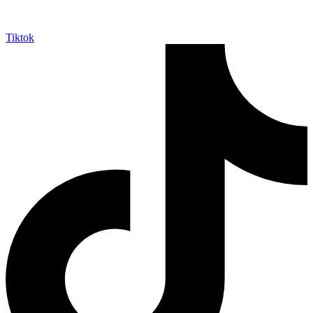
Tiktok