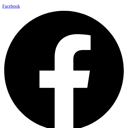
Facebook