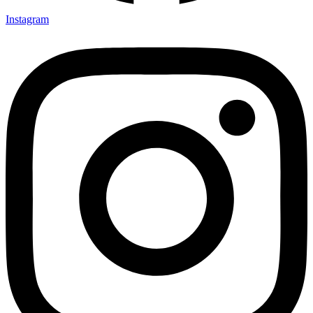
Instagram