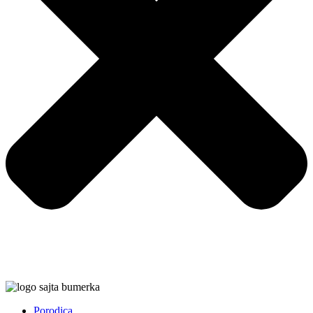
Porodica