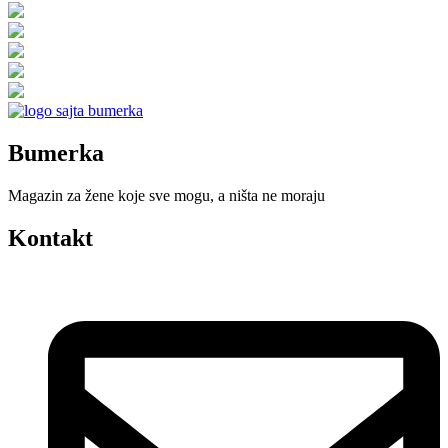
Bumerka
Magazin za žene koje sve mogu, a ništa ne moraju
Kontakt