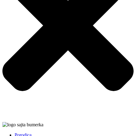
Porodica