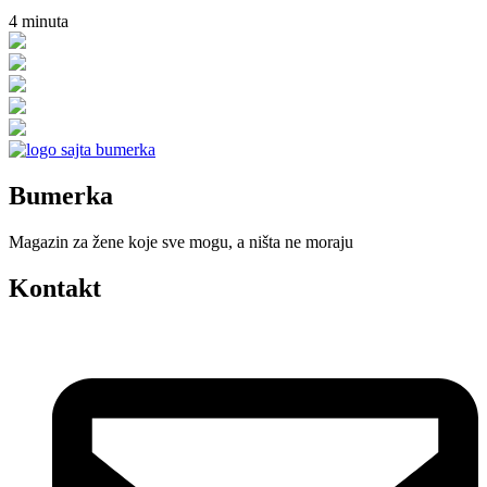
4
minuta
Bumerka
Magazin za žene koje sve mogu, a ništa ne moraju
Kontakt