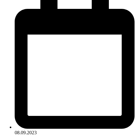
08.09.2023