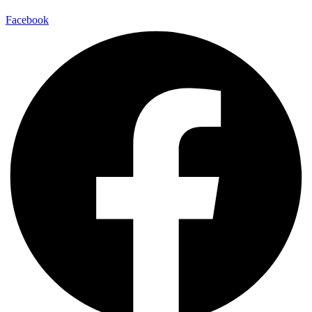
Facebook