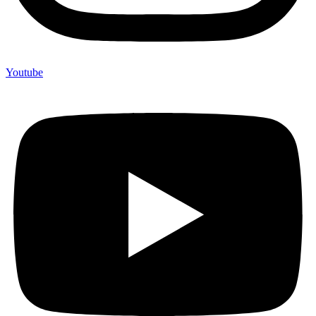
Youtube