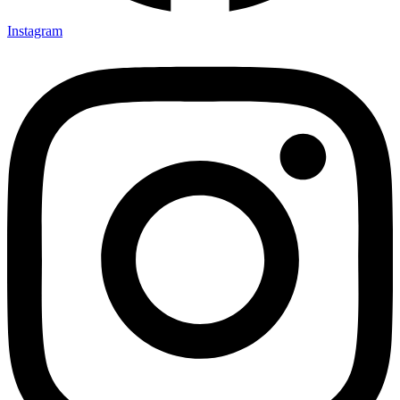
Instagram