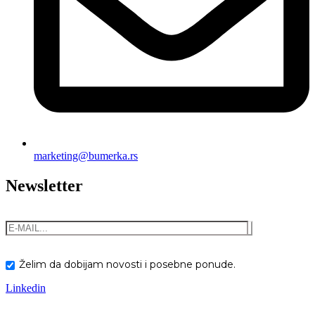
marketing@bumerka.rs
Newsletter
Želim da dobijam novosti i posebne ponude.
Linkedin