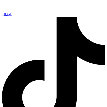
Tiktok