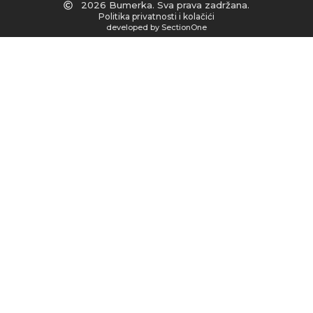
2026 Bumerka. Sva prava zadržana.
Politika privatnosti i kolačići
developed by SectionOne