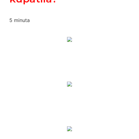
5
minuta