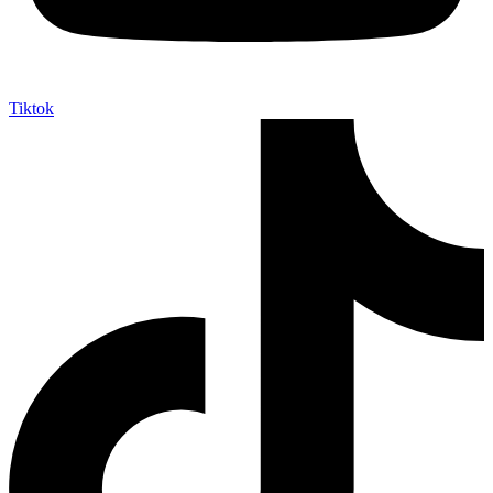
Tiktok