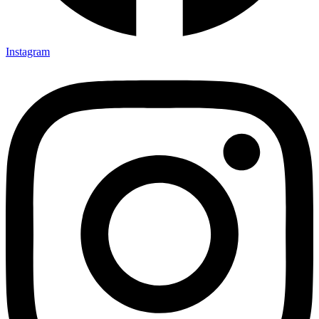
Instagram