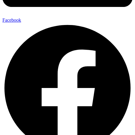
Facebook