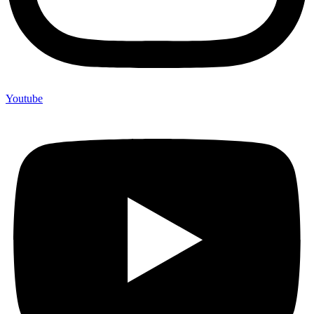
Youtube