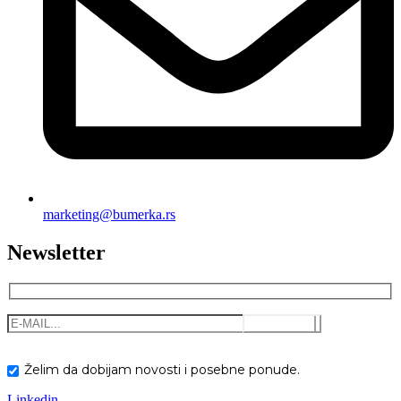
marketing@bumerka.rs
Newsletter
Želim da dobijam novosti i posebne ponude.
Linkedin