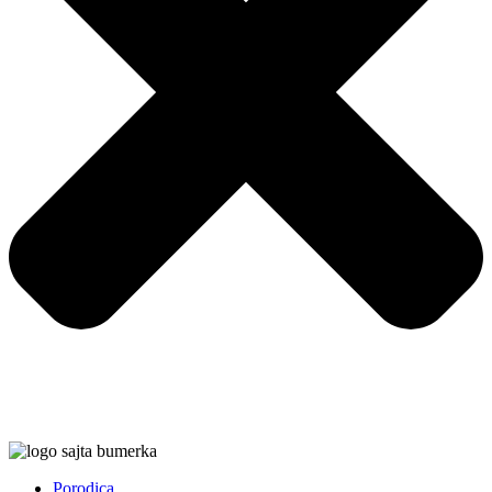
Porodica