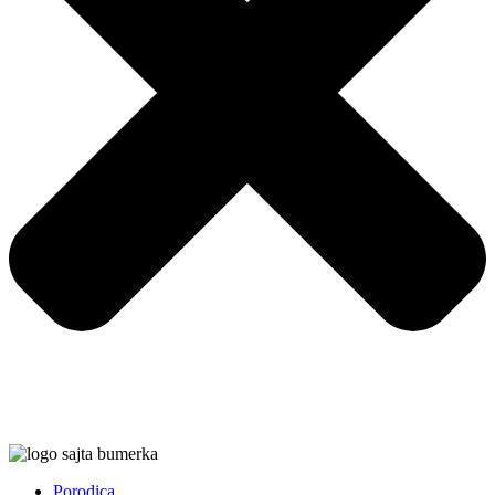
Porodica