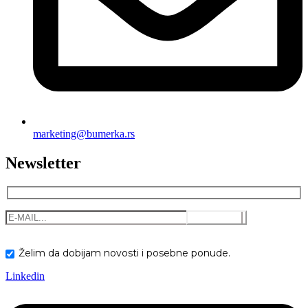
marketing@bumerka.rs
Newsletter
Želim da dobijam novosti i posebne ponude.
Linkedin