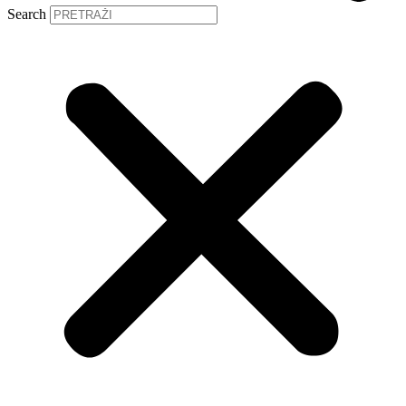
Search