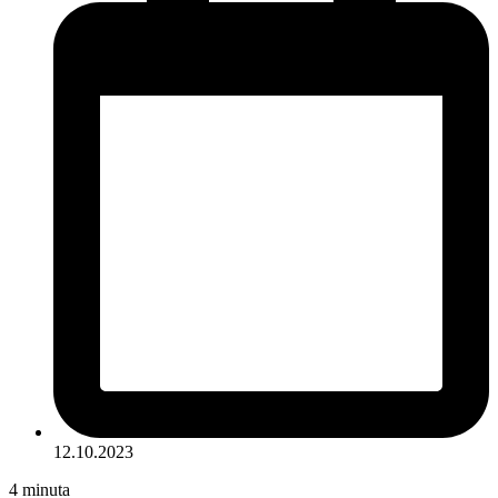
12.10.2023
4
minuta