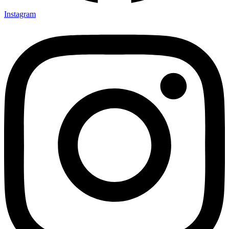
Instagram