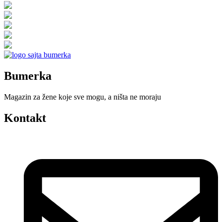
Bumerka
Magazin za žene koje sve mogu, a ništa ne moraju
Kontakt