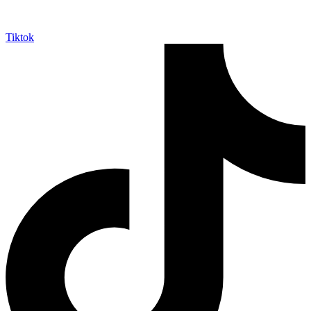
Tiktok