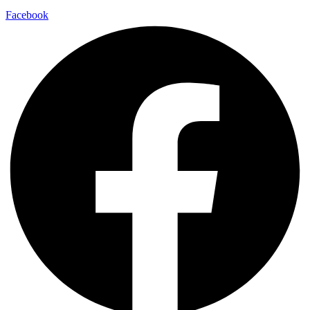
Facebook