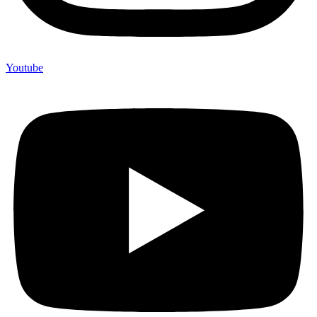
Youtube