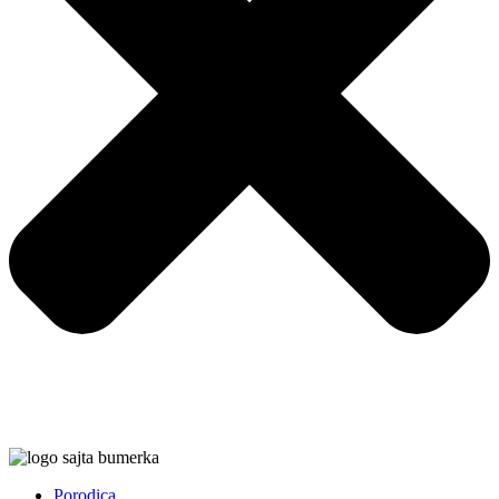
Porodica