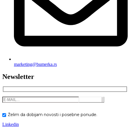
marketing@bumerka.rs
Newsletter
Želim da dobijam novosti i posebne ponude.
Linkedin