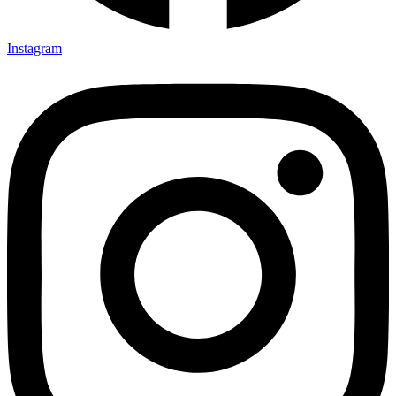
Instagram