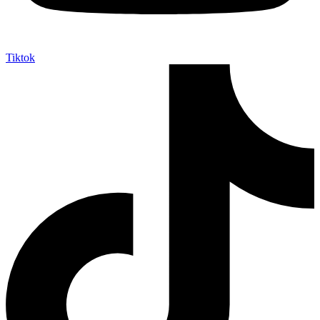
Tiktok