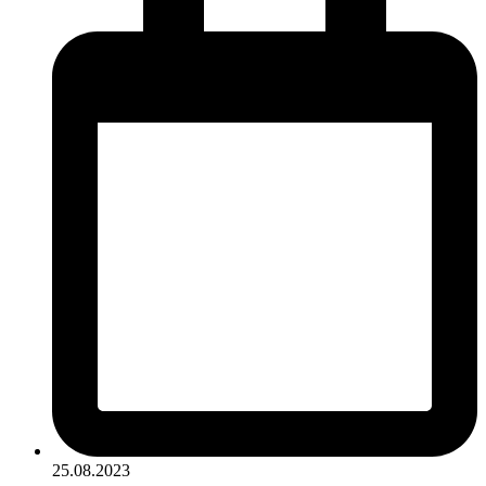
25.08.2023