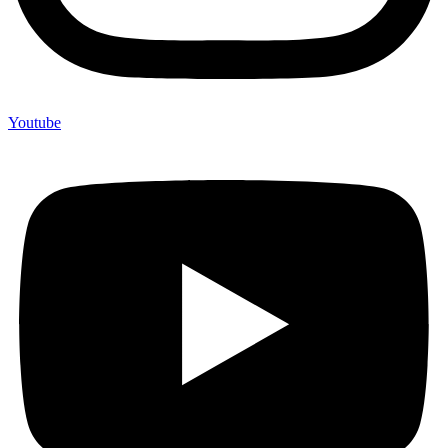
Youtube