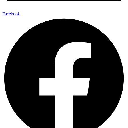
Facebook