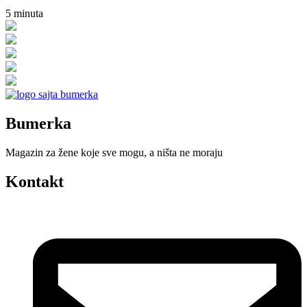
5
minuta
Bumerka
Magazin za žene koje sve mogu, a ništa ne moraju
Kontakt