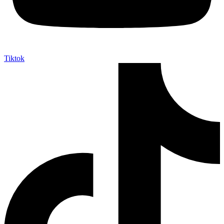
Tiktok