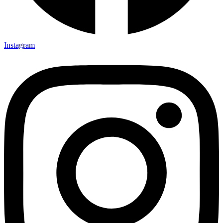
Instagram