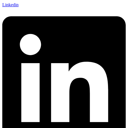
Linkedin