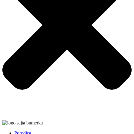
Porodica