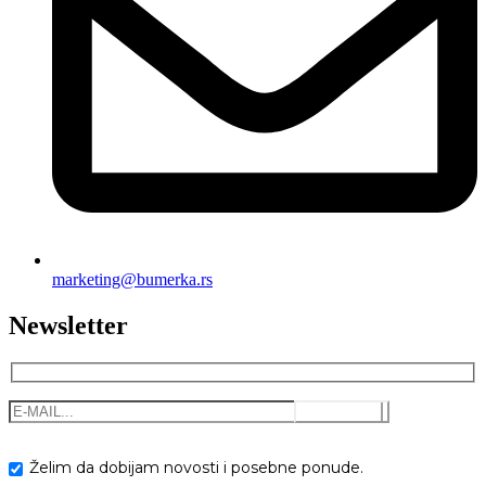
marketing@bumerka.rs
Newsletter
Želim da dobijam novosti i posebne ponude.