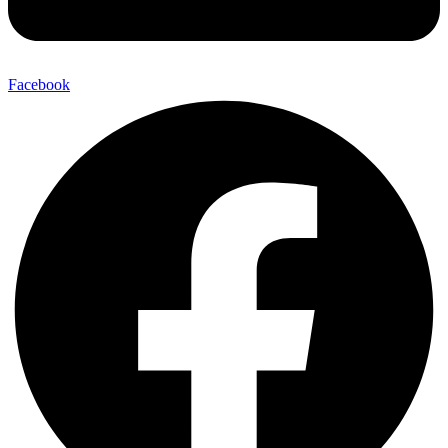
Facebook