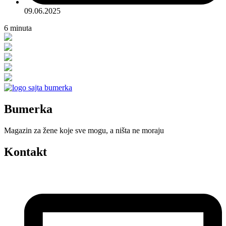
09.06.2025
6
minuta
Bumerka
Magazin za žene koje sve mogu, a ništa ne moraju
Kontakt