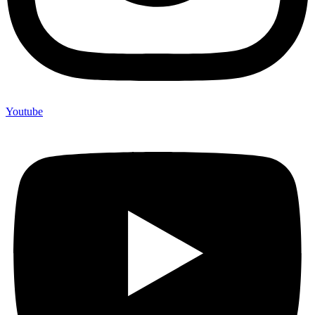
Youtube