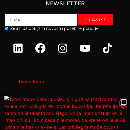
NEWSLETTER
Želim da dobijam novosti i posebne ponude.
bumerka.rs