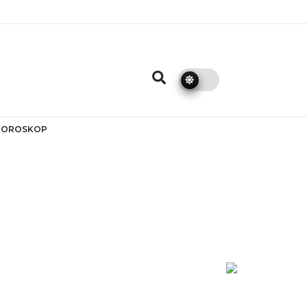
HOROSKOP