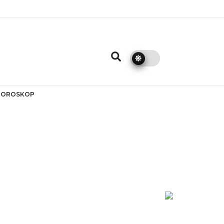
HOROSKOP