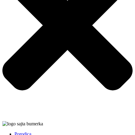
Porodica