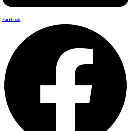
Facebook