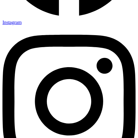
Instagram