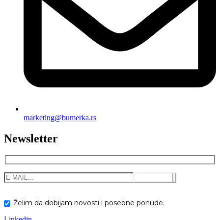
marketing@bumerka.rs
Newsletter
Želim da dobijam novosti i posebne ponude.
Linkedin