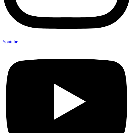
Youtube