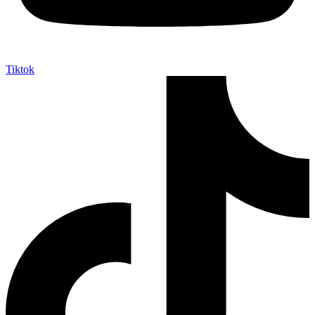
Tiktok