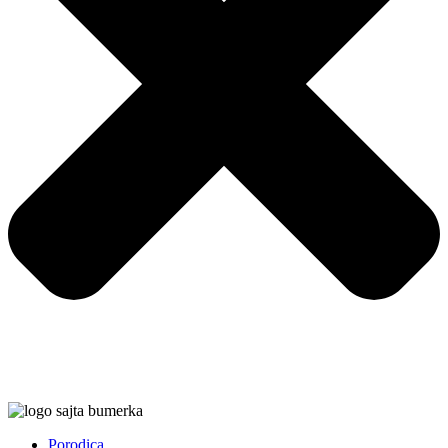
Porodica