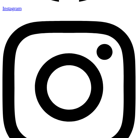
Instagram