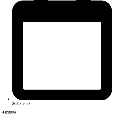
26.08.2023
4
minuta