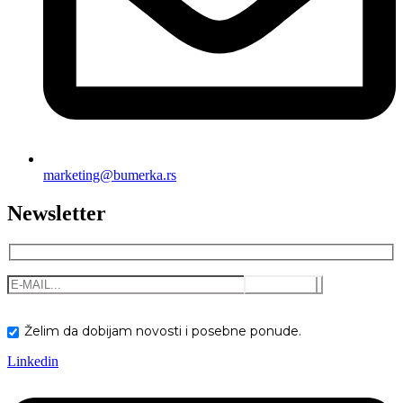
marketing@bumerka.rs
Newsletter
Želim da dobijam novosti i posebne ponude.
Linkedin