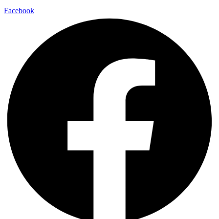
Facebook