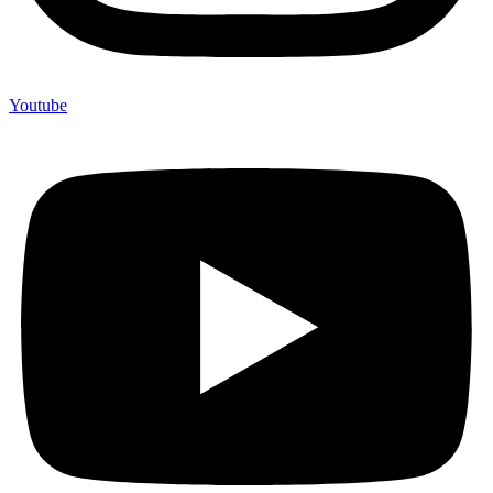
Youtube