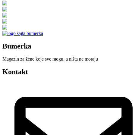
Bumerka
Magazin za žene koje sve mogu, a ništa ne moraju
Kontakt