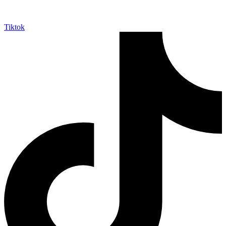
Tiktok