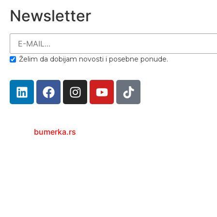
Newsletter
Želim da dobijam novosti i posebne ponude.
bumerka.rs