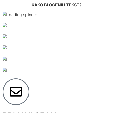
KAKO BI OCENILI TEKST?