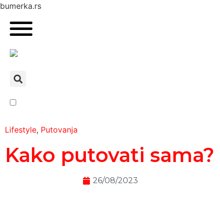
bumerka.rs
Lifestyle
,
Putovanja
Kako putovati sama?
26/08/2023