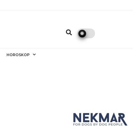
HOROSKOP