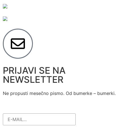
PRIJAVI SE NA
NEWSLETTER
Ne propusti mesečno pismo. Od bumerke – bumerki.