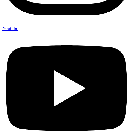
Youtube