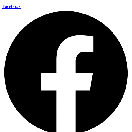
Facebook