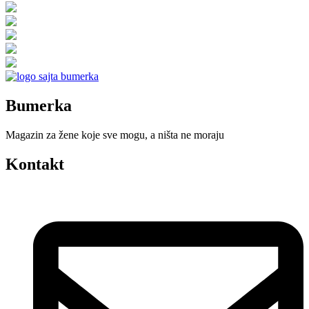
Bumerka
Magazin za žene koje sve mogu, a ništa ne moraju
Kontakt