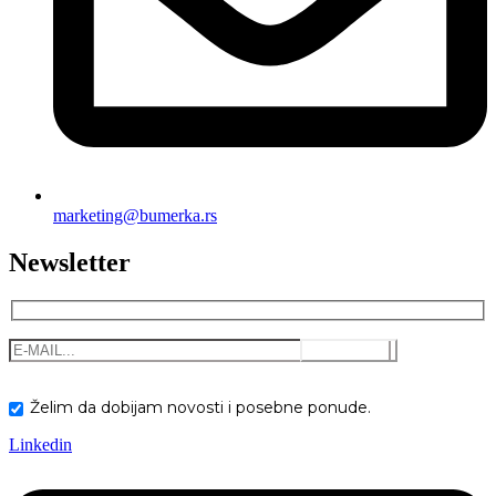
marketing@bumerka.rs
Newsletter
Želim da dobijam novosti i posebne ponude.
Linkedin