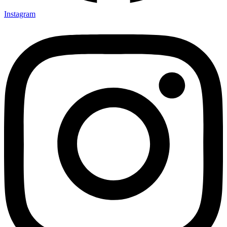
Instagram