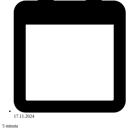
17.11.2024
5
minuta