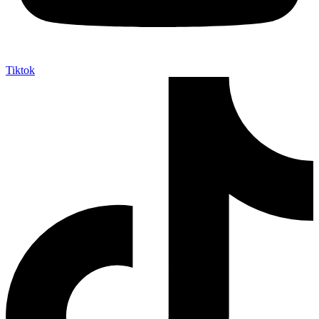
Tiktok