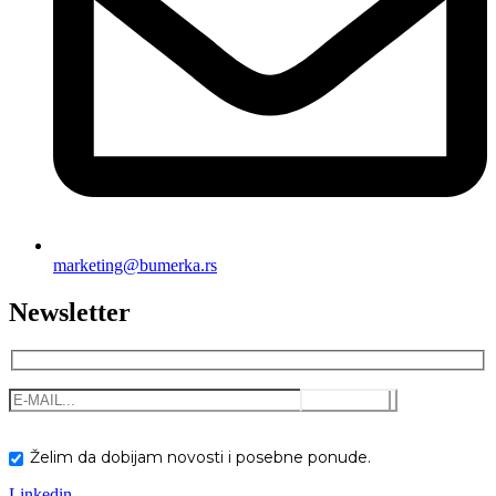
marketing@bumerka.rs
Newsletter
Želim da dobijam novosti i posebne ponude.
Linkedin