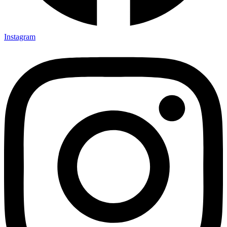
Instagram