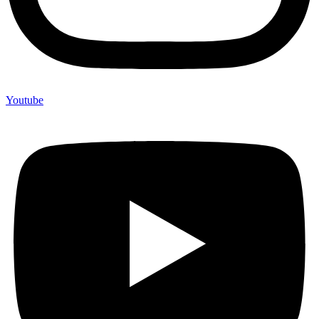
Youtube