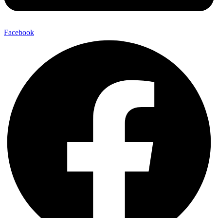
Facebook