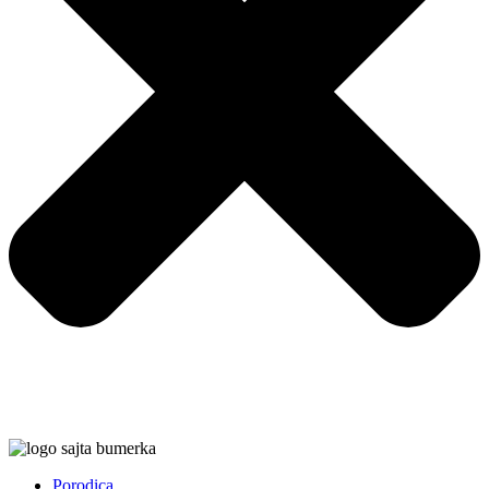
Porodica