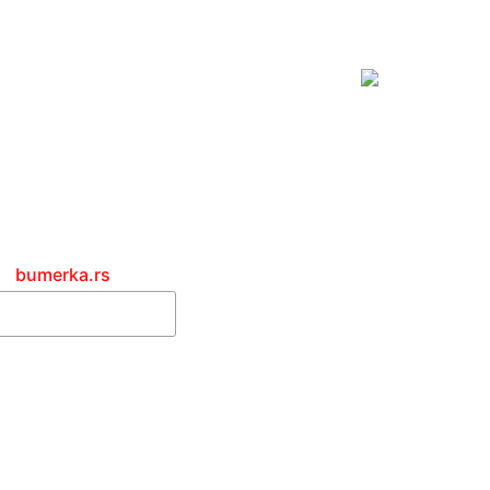
bumerka.rs