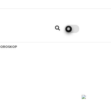
HOROSKOP