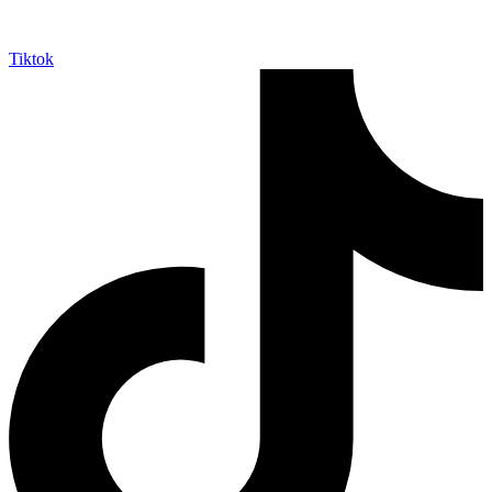
Tiktok