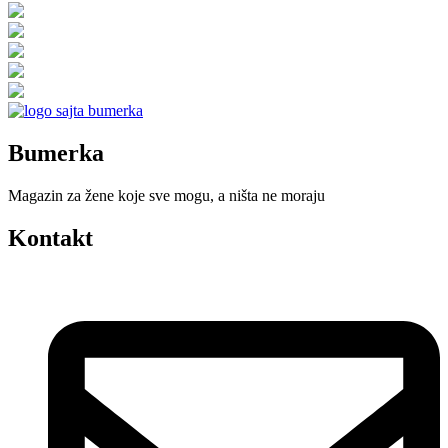
Bumerka
Magazin za žene koje sve mogu, a ništa ne moraju
Kontakt