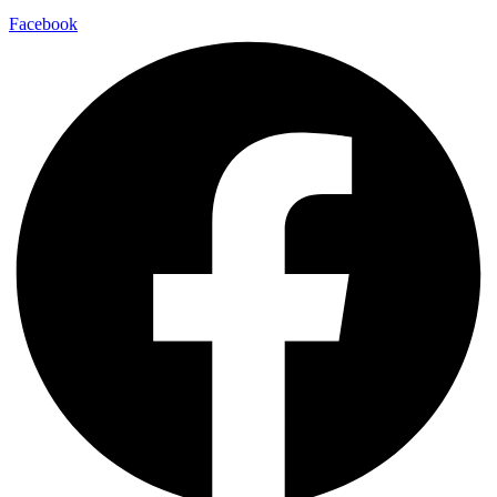
Facebook