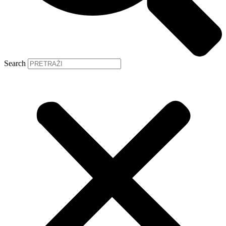
Search