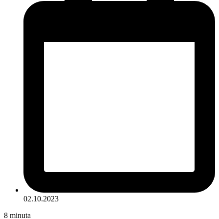
02.10.2023
8
minuta