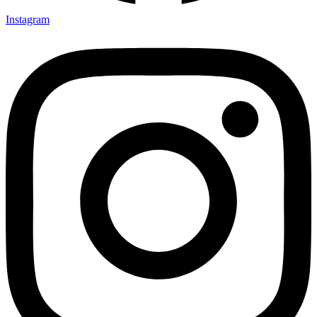
Instagram