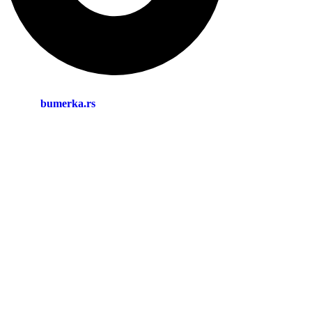
bumerka.rs