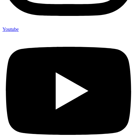
Youtube