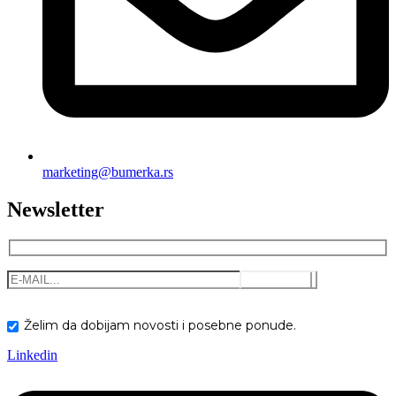
marketing@bumerka.rs
Newsletter
Želim da dobijam novosti i posebne ponude.
Linkedin