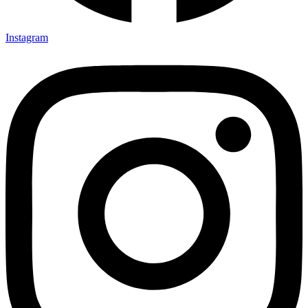
Instagram