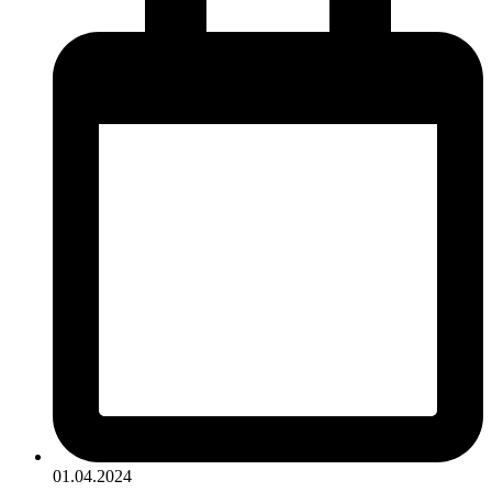
01.04.2024