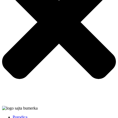
Porodica