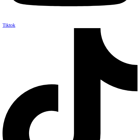
Tiktok