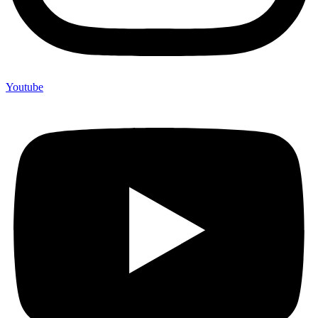
Youtube