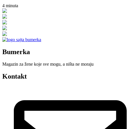
4
minuta
Bumerka
Magazin za žene koje sve mogu, a ništa ne moraju
Kontakt