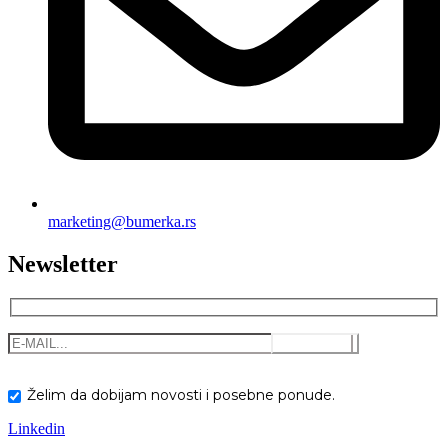
marketing@bumerka.rs
Newsletter
Želim da dobijam novosti i posebne ponude.
Linkedin