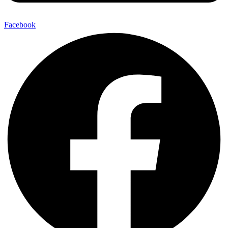
Facebook