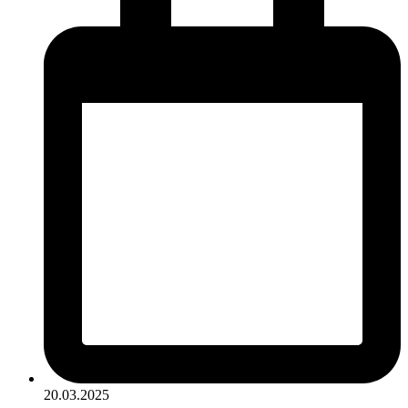
20.03.2025