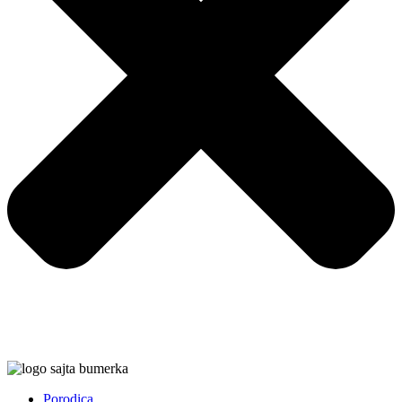
Porodica