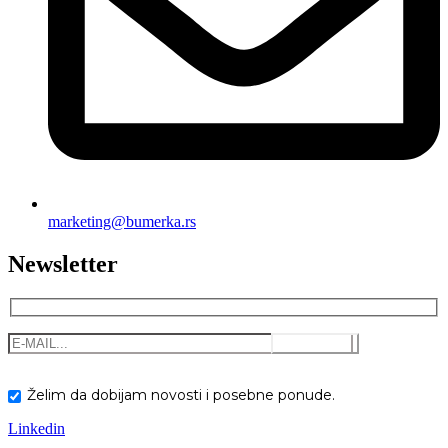
marketing@bumerka.rs
Newsletter
Želim da dobijam novosti i posebne ponude.
Linkedin