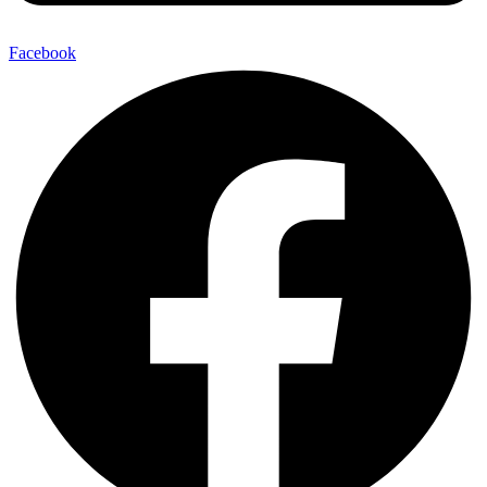
Facebook