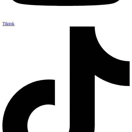
Tiktok