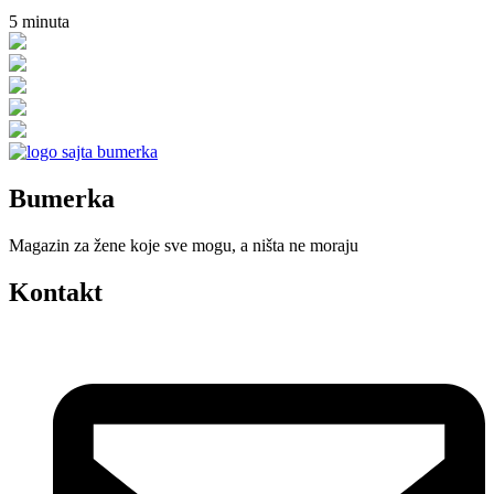
5
minuta
Bumerka
Magazin za žene koje sve mogu, a ništa ne moraju
Kontakt