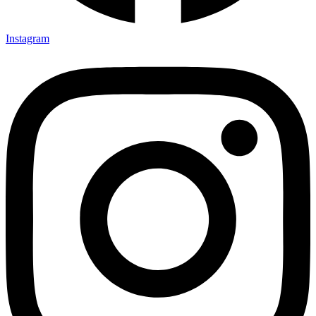
Instagram