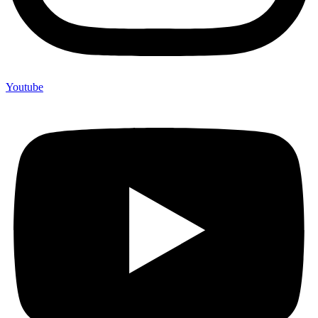
Youtube