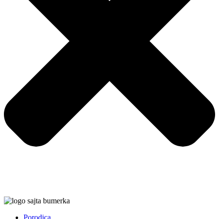
Porodica