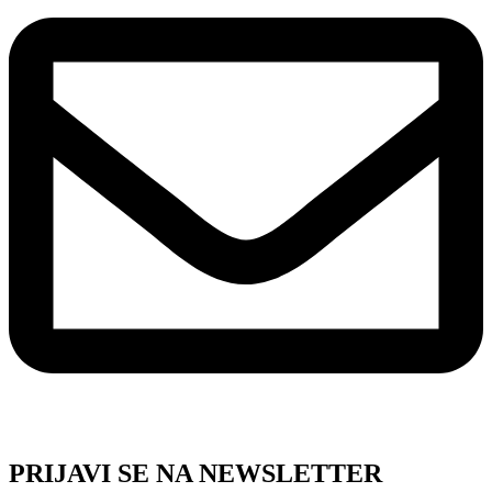
PRIJAVI SE NA NEWSLETTER