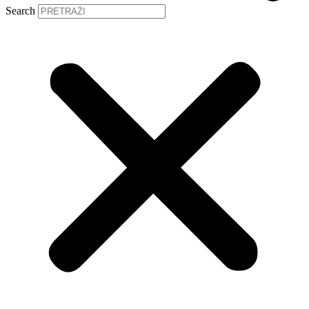
Search