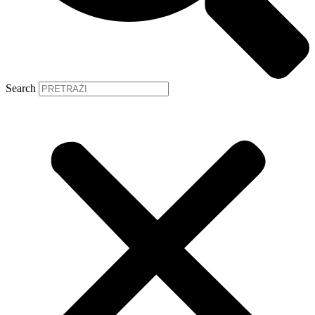
Search