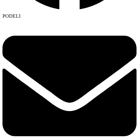
PODELI