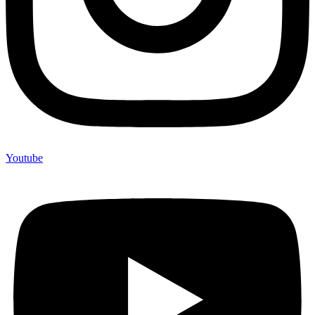
Youtube