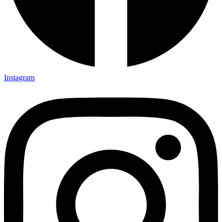
Instagram