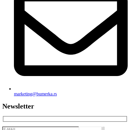
marketing@bumerka.rs
Newsletter