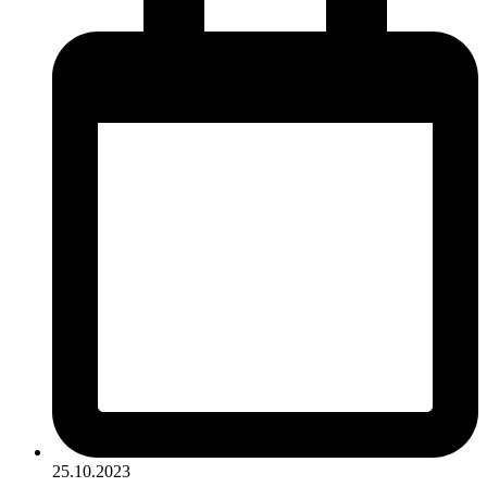
25.10.2023