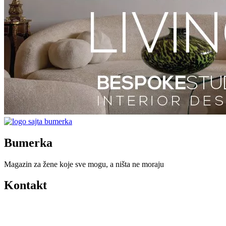
Bumerka
Magazin za žene koje sve mogu, a ništa ne moraju
Kontakt