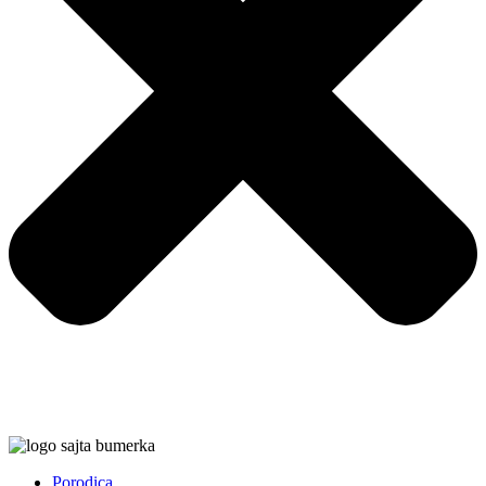
Porodica