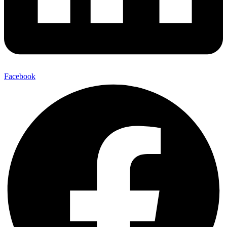
Facebook