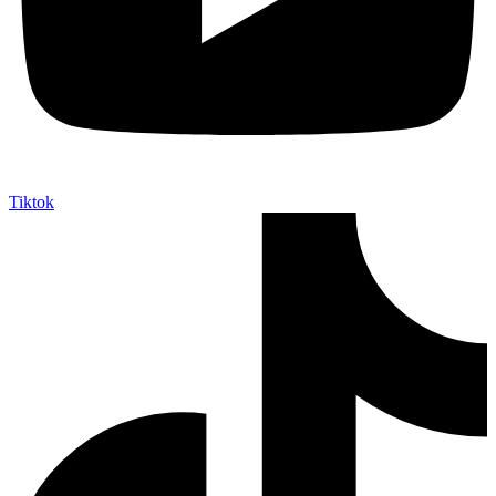
Tiktok