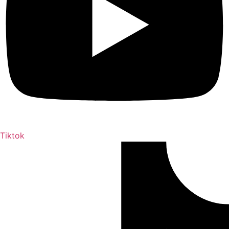
Tiktok