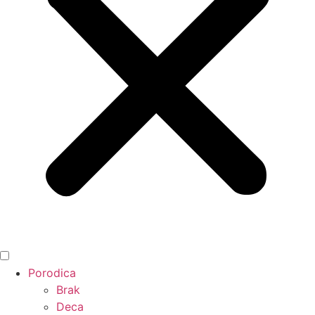
Porodica
Brak
Deca