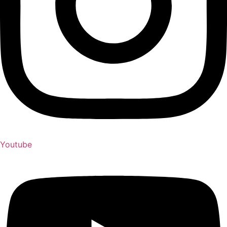
Youtube