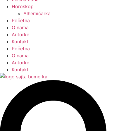
Horoskop
Alhemičarka
Početna
O nama
Autorke
Kontakt
Početna
O nama
Autorke
Kontakt