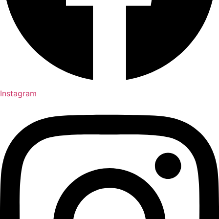
Instagram