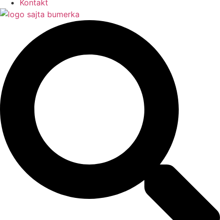
Kontakt