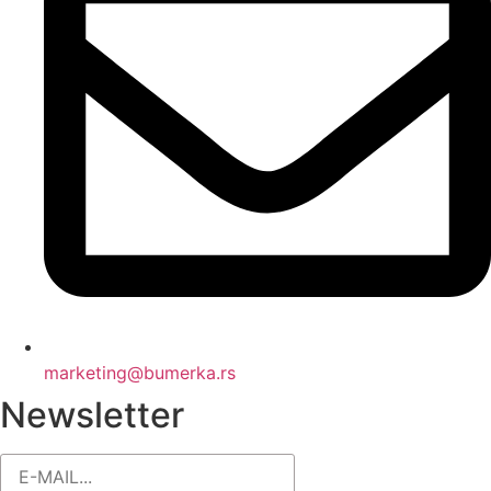
marketing@bumerka.rs
Newsletter