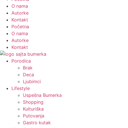
O nama
Autorke
Kontakt
Početna
O nama
Autorke
Kontakt
Porodica
Brak
Deca
Ljubimci
Lifestyle
Uspešna Bumerka
Shopping
Kulturiška
Putovanja
Gastro kutak