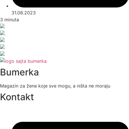
31.08.2023
3
minuta
Bumerka
Magazin za žene koje sve mogu, a ništa ne moraju
Kontakt