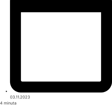
03.11.2023
4
minuta