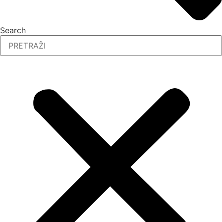
Search