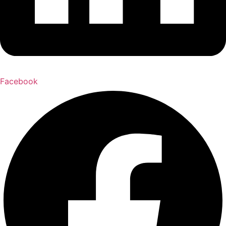
Facebook