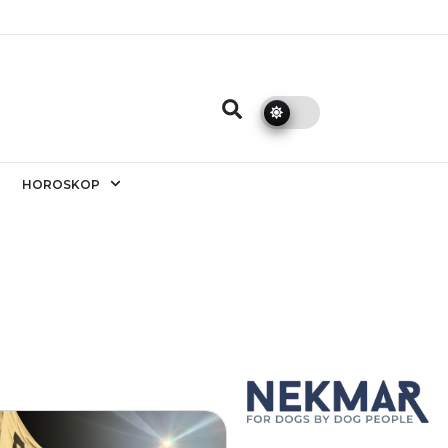
HOROSKOP