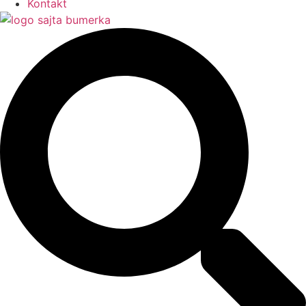
Kontakt