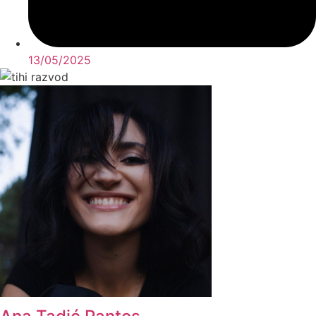
13/05/2025