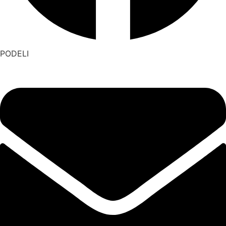
PODELI