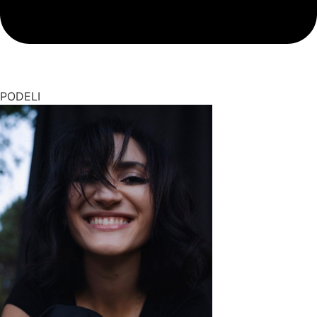
PODELI