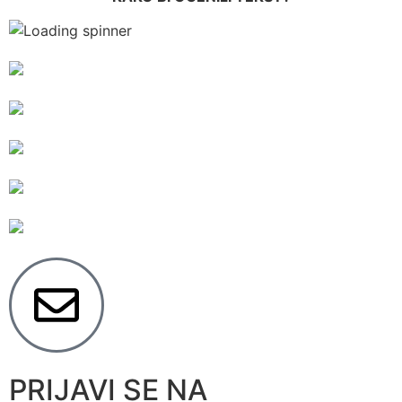
PRIJAVI SE NA