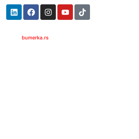
bumerka.rs