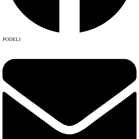
PODELI