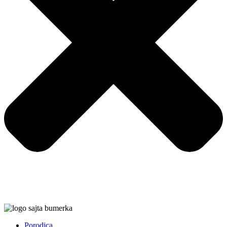
Porodica