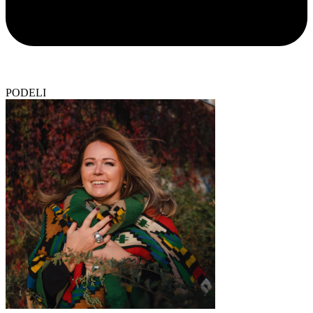
PODELI