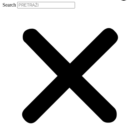
Search