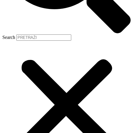
Search