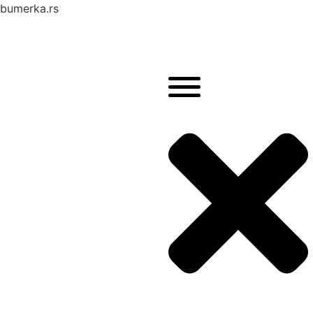
bumerka.rs