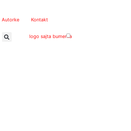
Autorke
Kontakt