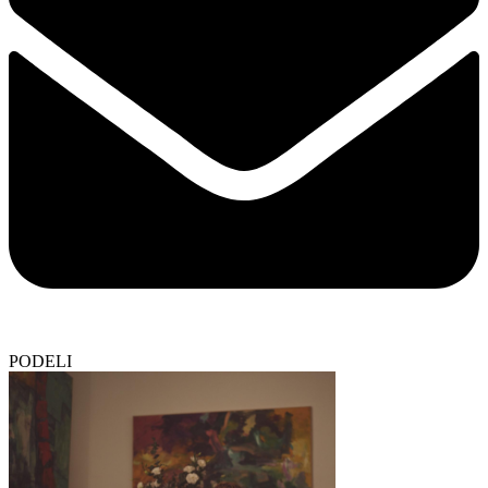
PODELI