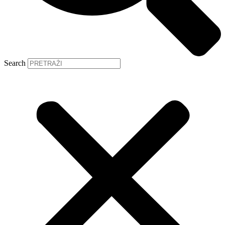
Search