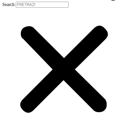
Search