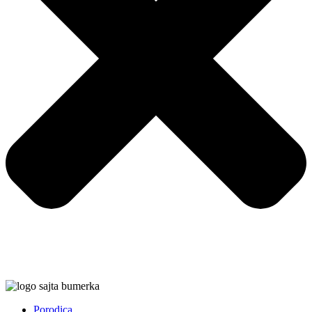
Porodica