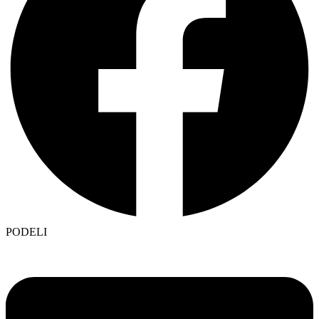
PODELI