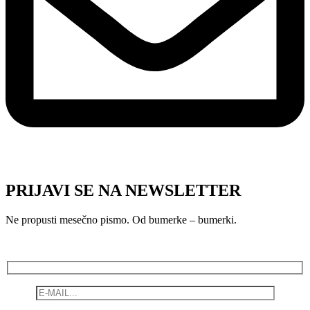
PRIJAVI SE NA NEWSLETTER
Ne propusti mesečno pismo. Od bumerke – bumerki.