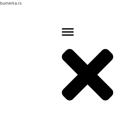
bumerka.rs