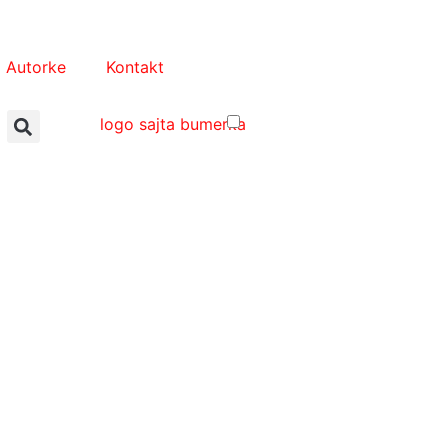
Autorke
Kontakt