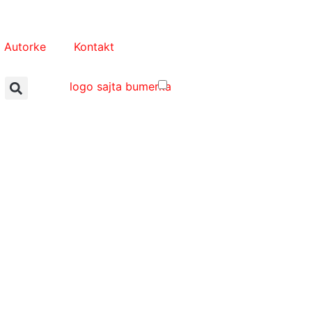
Autorke
Kontakt