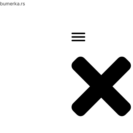
bumerka.rs