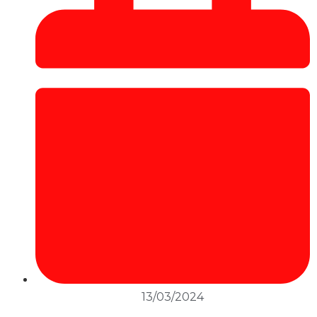
13/03/2024