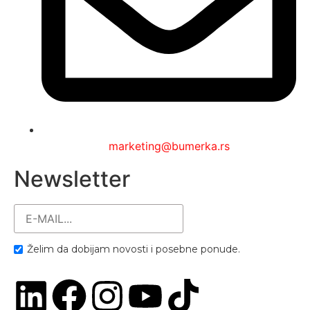
marketing@bumerka.rs
Newsletter
Želim da dobijam novosti i posebne ponude.