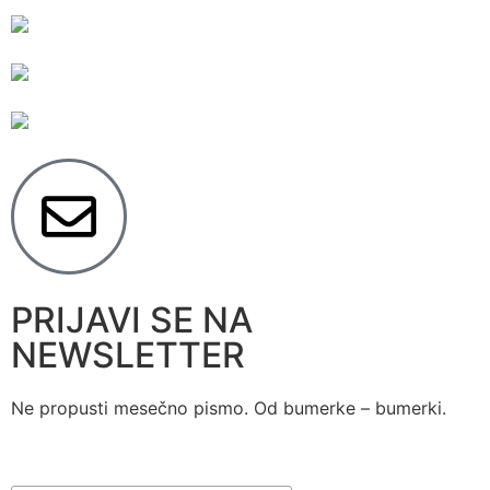
PRIJAVI SE NA
NEWSLETTER
Ne propusti mesečno pismo. Od bumerke – bumerki.