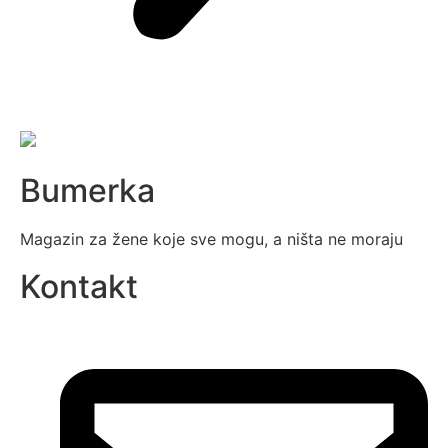
Bumerka
Magazin za žene koje sve mogu, a ništa ne moraju
Kontakt